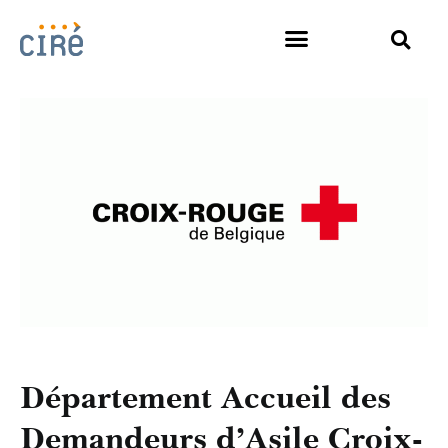
Département Accueil des
Demandeurs d’Asile Croix-