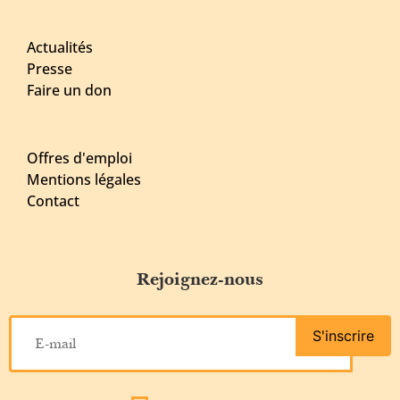
Actualités
Presse
Faire un don
Offres d'emploi
Mentions légales
Contact
Rejoignez-nous
S'inscrire