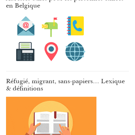
en Belgique
Réfugié, migrant, sans-papiers… Lexique
& définitions