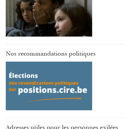
Nos recommandations politiques
Adresses utiles pour les personnes exilées