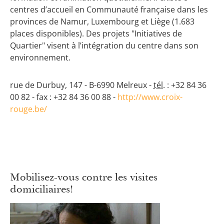
centres d’accueil en Communauté française dans les
provinces de Namur, Luxembourg et Liège (1.683
places disponibles). Des projets "Initiatives de
Quartier" visent à l’intégration du centre dans son
environnement.
rue de Durbuy, 147 - B-6990 Melreux -
tél.
: +32 84 36
00 82 - fax : +32 84 36 00 88 -
http://www.croix-
rouge.be/
Mobilisez-vous contre les visites
domiciliaires!