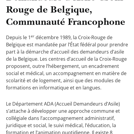
Rouge de Belgique,
Communauté Francophone
er
Depuis le 1
décembre 1989, la Croix-Rouge de
Belgique est mandatée par l’État fédéral pour prendre
part à la démarche d’accueil des demandeurs d’asile
de la Belgique. Les centres d’accueil de la Croix-Rouge
proposent, outre l’hébergement, un encadrement
social et médical, un accompagnement en matière de
scolarité et de logement, ainsi que des modules de
formations en informatique et en langues.
Le Département ADA (Accueil Demandeurs d’Asile)
s’attache à développer une approche commune et
collégiale dans l’accompagnement administratif,
juridique et social, le suivi médical, l’éducation, la
formation et l’animation quotidienne. Il existe 8