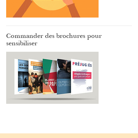
Commander des brochures pour
sensibiliser