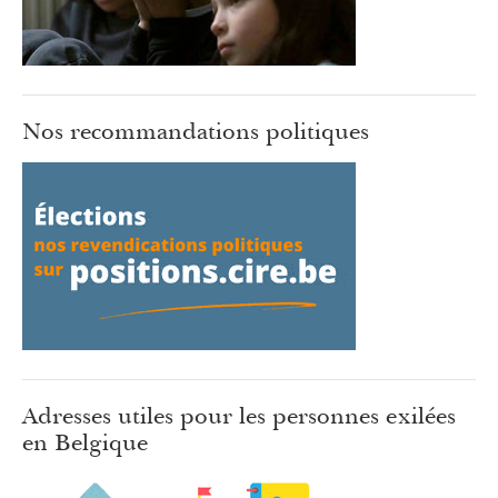
Nos recommandations politiques
Adresses utiles pour les personnes exilées
en Belgique