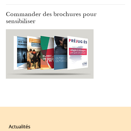
Commander des brochures pour
sensibiliser
Actualités