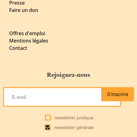
Presse
Faire un don
Offres d'emploi
Mentions légales
Contact
Rejoignez-nous
S'inscrire
newsletter juridique
newsletter générale