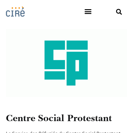
Centre Social Protestant