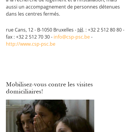
aussi un accompagnement de personnes détenues
dans les centres fermés.
rue Cans, 12 - B-1050 Bruxelles -
tél.
: +32 2 512 80 80 -
fax : +32 2 512 70 30 -
info@csp-psc.be
-
http://www.csp-psc.be
Mobilisez-vous contre les visites
domiciliaires!