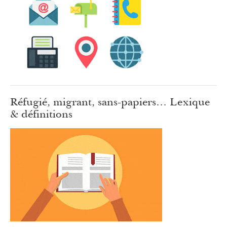
Réfugié, migrant, sans-papiers… Lexique
& définitions