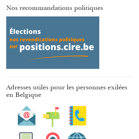
Nos recommandations politiques
Adresses utiles pour les personnes exilées
en Belgique