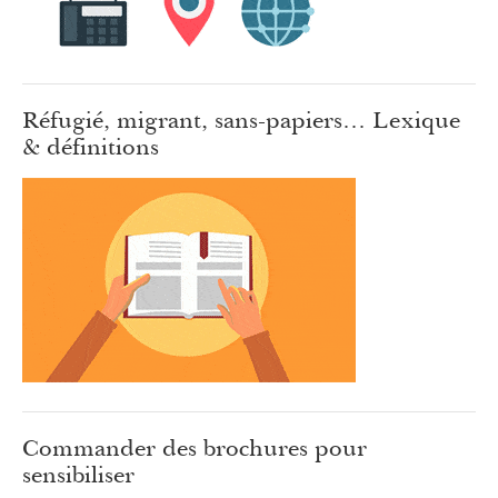
Réfugié, migrant, sans-papiers… Lexique
& définitions
Commander des brochures pour
sensibiliser