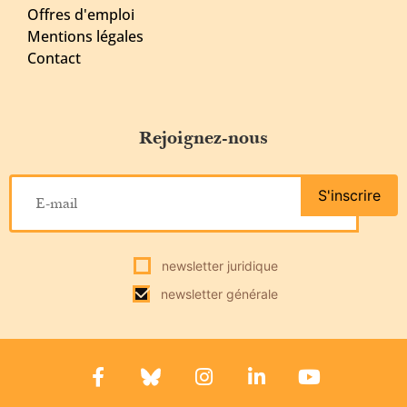
Offres d'emploi
Mentions légales
Contact
Rejoignez-nous
S'inscrire
newsletter juridique
newsletter générale