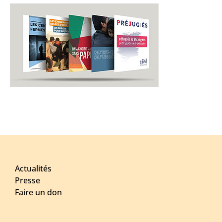
Actualités
Presse
Faire un don