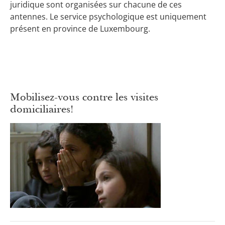
juridique sont organisées sur chacune de ces
antennes. Le service psychologique est uniquement
présent en province de Luxembourg.
Mobilisez-vous contre les visites
domiciliaires!