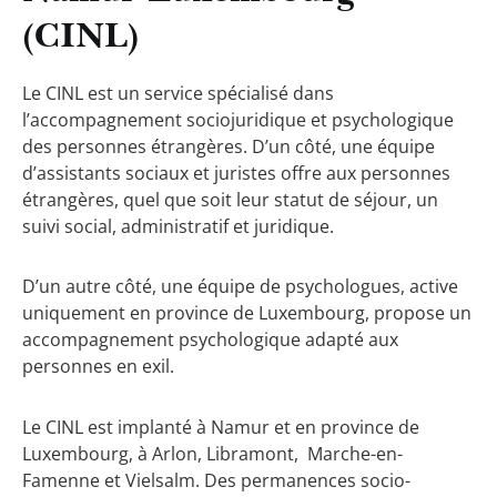
(CINL)
Le CINL est un service spécialisé dans
l’accompagnement sociojuridique et psychologique
des personnes étrangères. D’un côté, une équipe
d’assistants sociaux et juristes offre aux personnes
étrangères, quel que soit leur statut de séjour, un
suivi social, administratif et juridique.
D’un autre côté, une équipe de psychologues, active
uniquement en province de Luxembourg, propose un
accompagnement psychologique adapté aux
personnes en exil.
Le CINL est implanté à Namur et en province de
Luxembourg, à Arlon, Libramont, Marche-en-
Famenne et Vielsalm. Des permanences socio-