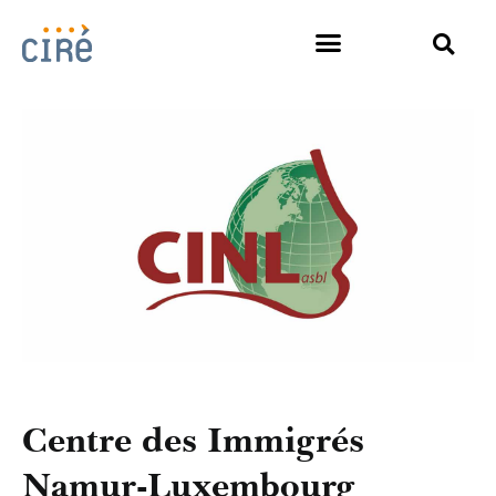
Centre des Immigrés
Namur-Luxembourg