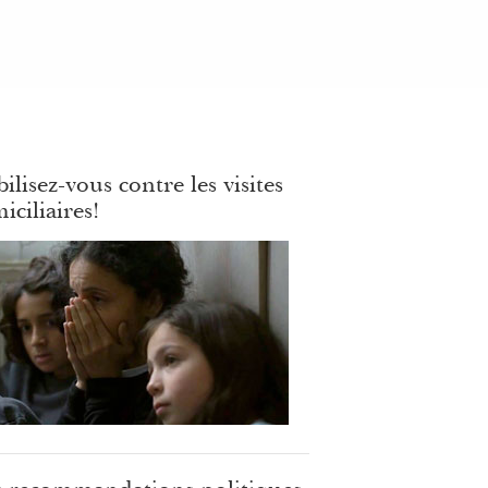
ilisez-vous contre les visites
iciliaires!