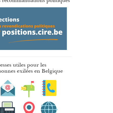
 recommandations politiques
esses utiles pour les
sonnes exilées en Belgique