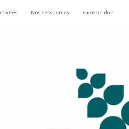
ctivités
Nos ressources
Faire un don