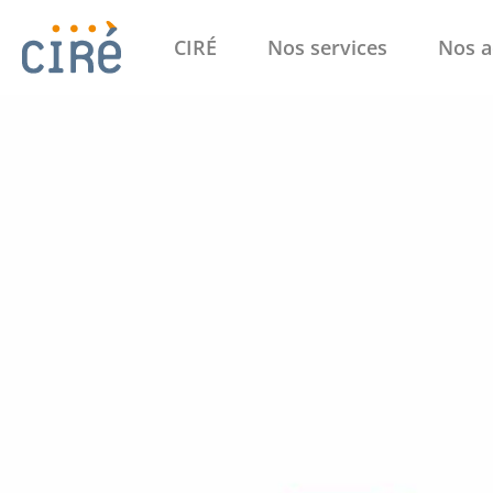
CIRÉ
Nos services
Nos a