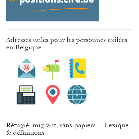
Adresses utiles pour les personnes exilées
en Belgique
Réfugié, migrant, sans-papiers… Lexique
& définitions