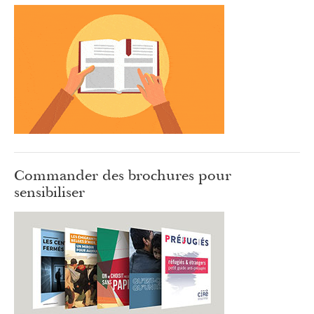
Commander des brochures pour
sensibiliser