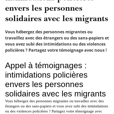
envers les personnes
solidaires avec les migrants
Vous hébergez des personnes migrantes ou
travaillez avec des étrangers ou des sans-papiers et
vous avez subi des intimidations ou des violences
policières ? Partagez votre témoignage avec nous !