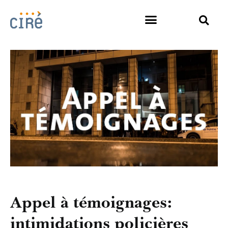
Appel à témoignages:
intimidations policières