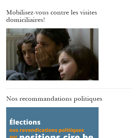
Mobilisez-vous contre les visites
domiciliaires!
Nos recommandations politiques