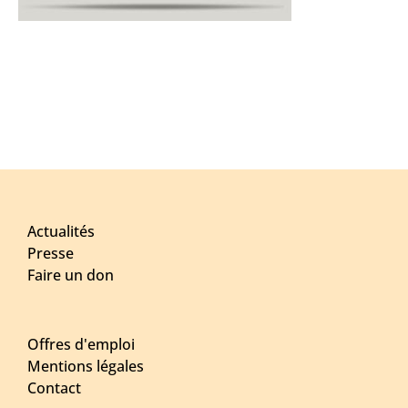
Actualités
Presse
Faire un don
Offres d'emploi
Mentions légales
Contact