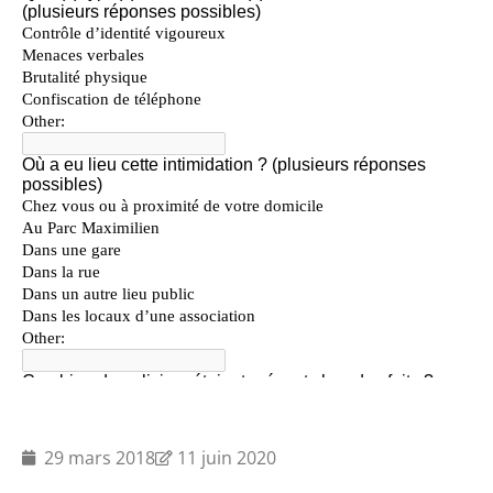
29 mars 2018
11 juin 2020