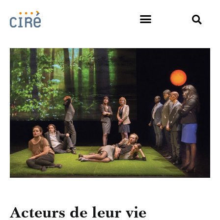
Acteurs de leur vie