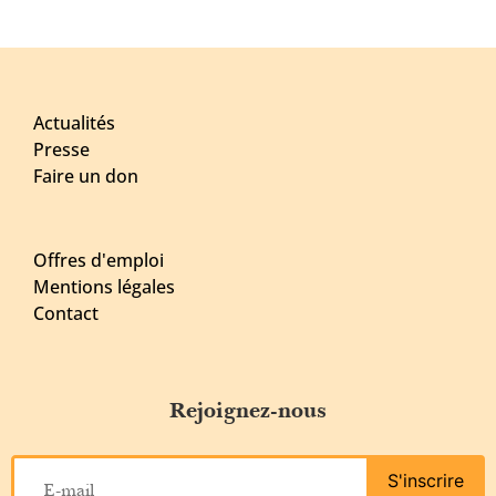
Actualités
Presse
Faire un don
Offres d'emploi
Mentions légales
Contact
Rejoignez-nous
S'inscrire