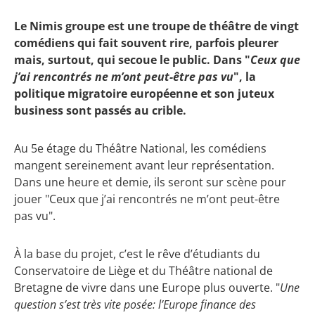
Le Nimis groupe est une troupe de théâtre de vingt
comédiens qui fait souvent rire, parfois pleurer
mais, surtout, qui secoue le public. Dans "
Ceux que
j’ai rencontrés ne m’ont peut-être pas vu
", la
politique migratoire européenne et son juteux
business sont passés au crible.
Au 5e étage du Théâtre National, les comédiens
mangent sereinement avant leur représentation.
Dans une heure et demie, ils seront sur scène pour
jouer "Ceux que j’ai rencontrés ne m’ont peut-être
pas vu".
À la base du projet, c’est le rêve d’étudiants du
Conservatoire de Liège et du Théâtre national de
Bretagne de vivre dans une Europe plus ouverte. "
Une
question s’est très vite posée: l’Europe finance des