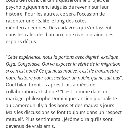
psychologiquement fatigués de revenir sur leur
histoire. Pour les autres, ce sera l’occasion de
raconter une réalité le long des côtes
méditerranéennes. Des cadavres qui s’entassent
dans les cales des bateaux, une rive lointaine, des
espoirs déçus.
"
Cette expérience, nous la portons avec dignité, explique
Olga, Congolaise. Qui va exposer la vérité de la migration
si ce n’est nous? Ce qui nous motive, c’est de transmettre
notre histoire pour conscientiser un public qui ne sait pas
".
Quel bilan tirent-ils après trois années de
collaboration artistique? "C’est comme dans un
mariage, philosophe Dominique, ancien journaliste
au Cameroun. Il y a des bons et des mauvais jours.
Mais les discussions se font toujours dans un respect
mutuel". Plus sentimental, Jérôme dira qu’ils sont
devenus de vrais amis.