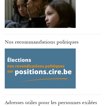
Nos recommandations politiques
Adresses utiles pour les personnes exilées