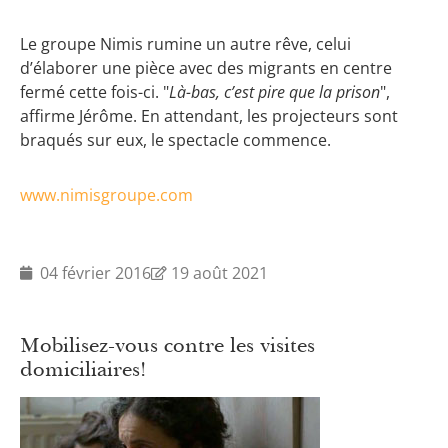
Le groupe Nimis rumine un autre rêve, celui
d’élaborer une pièce avec des migrants en centre
fermé cette fois-ci. "
Là-bas, c’est pire que la prison
",
affirme Jérôme. En attendant, les projecteurs sont
braqués sur eux, le spectacle commence.
www.nimisgroupe.com
04 février 2016
19 août 2021
Mobilisez-vous contre les visites
domiciliaires!