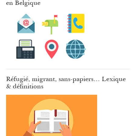
en Belgique
Réfugié, migrant, sans-papiers… Lexique
& définitions