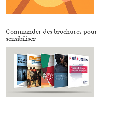
Commander des brochures pour
sensibiliser