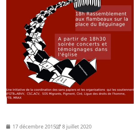
17 décembre 2015
8 juillet 2020