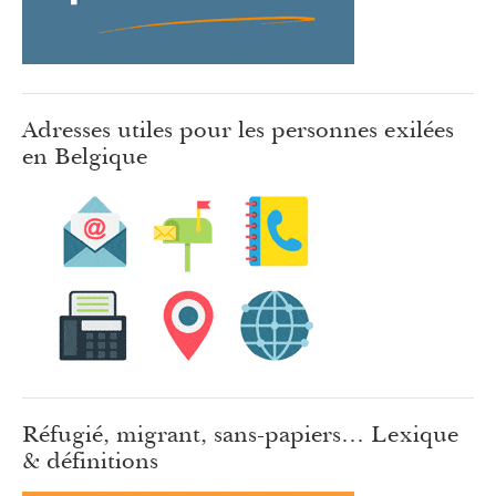
Adresses utiles pour les personnes exilées
en Belgique
Réfugié, migrant, sans-papiers… Lexique
& définitions