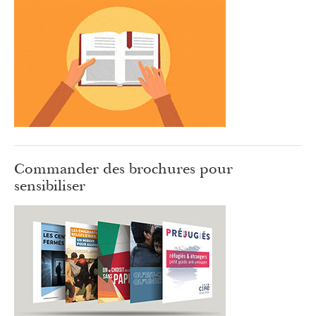
Commander des brochures pour
sensibiliser