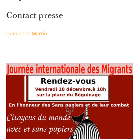
Contact presse
Damienne Martin