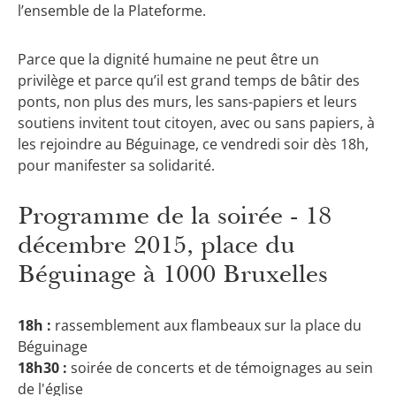
l’ensemble de la Plateforme.
Parce que la dignité humaine ne peut être un
privilège et parce qu’il est grand temps de bâtir des
ponts, non plus des murs, les sans-papiers et leurs
soutiens invitent tout citoyen, avec ou sans papiers, à
les rejoindre au Béguinage, ce vendredi soir dès 18h,
pour manifester sa solidarité.
Programme de la soirée - 18
décembre 2015, place du
Béguinage à 1000 Bruxelles
18h :
rassemblement aux flambeaux sur la place du
Béguinage
18h30 :
soirée de concerts et de témoignages au sein
de l'église