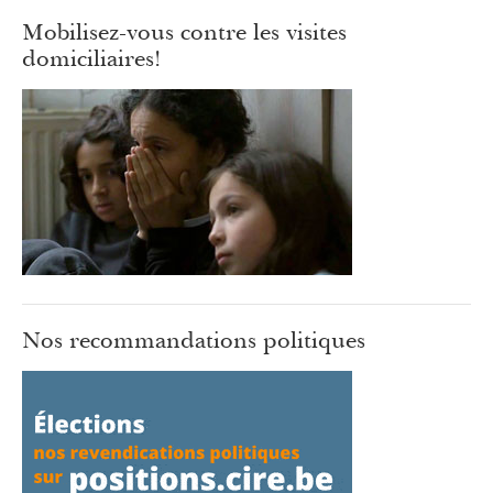
Mobilisez-vous contre les visites
domiciliaires!
Nos recommandations politiques