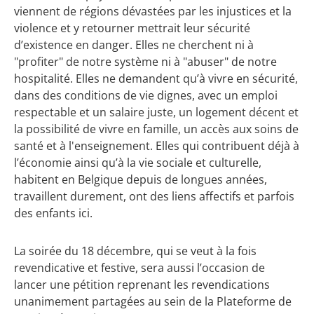
viennent de régions dévastées par les injustices et la
violence et y retourner mettrait leur sécurité
d’existence en danger. Elles ne cherchent ni à
"profiter" de notre système ni à "abuser" de notre
hospitalité. Elles ne demandent qu’à vivre en sécurité,
dans des conditions de vie dignes, avec un emploi
respectable et un salaire juste, un logement décent et
la possibilité de vivre en famille, un accès aux soins de
santé et à l'enseignement. Elles qui contribuent déjà à
l’économie ainsi qu’à la vie sociale et culturelle,
habitent en Belgique depuis de longues années,
travaillent durement, ont des liens affectifs et parfois
des enfants ici.
La soirée du 18 décembre, qui se veut à la fois
revendicative et festive, sera aussi l’occasion de
lancer une pétition reprenant les revendications
unanimement partagées au sein de la Plateforme de