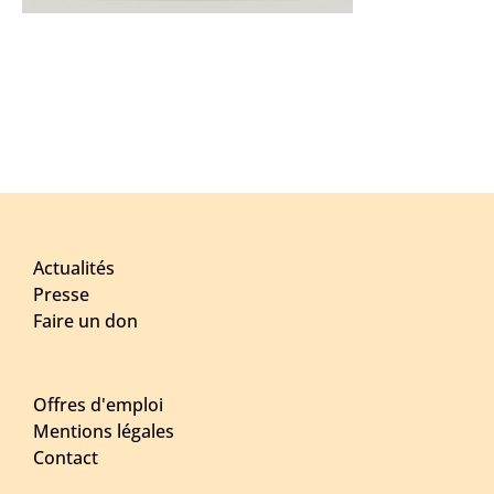
Actualités
Presse
Faire un don
Offres d'emploi
Mentions légales
Contact