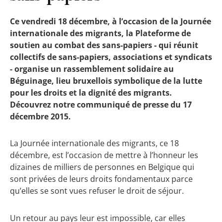
Ce vendredi 18 décembre, à l’occasion de la Journée
internationale des migrants, la Plateforme de
soutien au combat des sans-papiers - qui réunit
collectifs de sans-papiers, associations et syndicats
- organise un rassemblement solidaire au
Béguinage, lieu bruxellois symbolique de la lutte
pour les droits et la dignité des migrants.
Découvrez notre communiqué de presse du 17
décembre 2015.
La Journée internationale des migrants, ce 18
décembre, est l’occasion de mettre à l’honneur les
dizaines de milliers de personnes en Belgique qui
sont privées de leurs droits fondamentaux parce
qu’elles se sont vues refuser le droit de séjour.
Un retour au pays leur est impossible, car elles