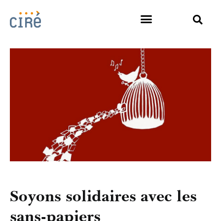
Soyons solidaires avec les
sans-papiers