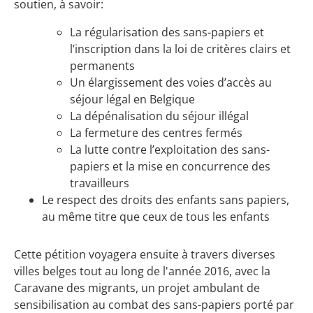
soutien, à savoir:
La régularisation des sans-papiers et
l’inscription dans la loi de critères clairs et
permanents
Un élargissement des voies d’accès au
séjour légal en Belgique
La dépénalisation du séjour illégal
La fermeture des centres fermés
La lutte contre l’exploitation des sans-
papiers et la mise en concurrence des
travailleurs
Le respect des droits des enfants sans papiers,
au même titre que ceux de tous les enfants
Cette pétition voyagera ensuite à travers diverses
villes belges tout au long de l'année 2016, avec la
Caravane des migrants, un projet ambulant de
sensibilisation au combat des sans-papiers porté par