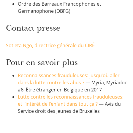
Ordre des Barreaux Francophones et
Germanophone (OBFG)
Contact presse
Sotieta Ngo, directrice générale du CIRÉ
Pour en savoir plus
Reconnaissances frauduleuses: jusqu’où aller
dans la lutte contre les abus ?
— Myria, Myriadoc
#6, Être étranger en Belgique en 2017
Lutte contre les reconnaissances frauduleuses:
et l’intérêt de l’enfant dans tout ça ?
— Avis du
Service droit des jeunes de Bruxelles