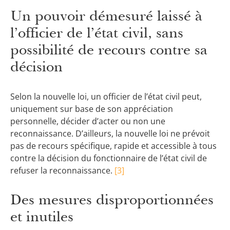
Un pouvoir démesuré laissé à
l’officier de l’état civil, sans
possibilité de recours contre sa
décision
Selon la nouvelle loi, un officier de l’état civil peut,
uniquement sur base de son appréciation
personnelle, décider d’acter ou non une
reconnaissance. D’ailleurs, la nouvelle loi ne prévoit
pas de recours spécifique, rapide et accessible à tous
contre la décision du fonctionnaire de l’état civil de
refuser la reconnaissance.
[3]
Des mesures disproportionnées
et inutiles