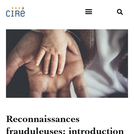
Reconnaissances
frauduleuses: introduction