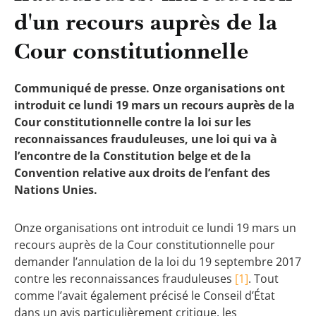
d'un recours auprès de la
Cour constitutionnelle
Communiqué de presse. Onze organisations ont
introduit ce lundi 19 mars un recours auprès de la
Cour constitutionnelle contre la loi sur les
reconnaissances frauduleuses, une loi qui va à
l’encontre de la Constitution belge et de la
Convention relative aux droits de l’enfant des
Nations Unies.
Onze organisations ont introduit ce lundi 19 mars un
recours auprès de la Cour constitutionnelle pour
demander l’annulation de la loi du 19 septembre 2017
contre les reconnaissances frauduleuses
[1]
. Tout
comme l’avait également précisé le Conseil d’État
dans un avis particulièrement critique, les