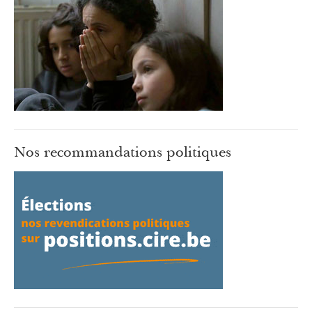
Nos recommandations politiques