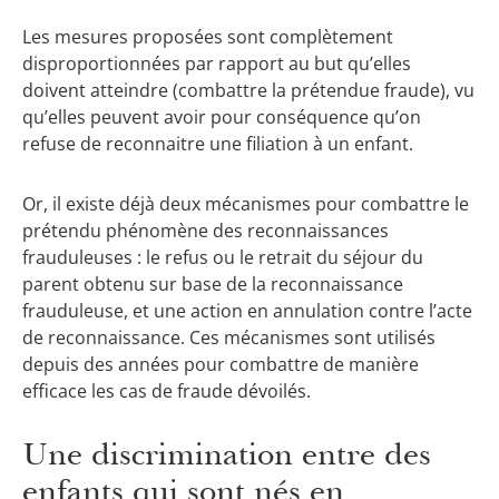
Les mesures proposées sont complètement
disproportionnées par rapport au but qu’elles
doivent atteindre (combattre la prétendue fraude), vu
qu’elles peuvent avoir pour conséquence qu’on
refuse de reconnaitre une filiation à un enfant.
Or, il existe déjà deux mécanismes pour combattre le
prétendu phénomène des reconnaissances
frauduleuses : le refus ou le retrait du séjour du
parent obtenu sur base de la reconnaissance
frauduleuse, et une action en annulation contre l’acte
de reconnaissance. Ces mécanismes sont utilisés
depuis des années pour combattre de manière
efficace les cas de fraude dévoilés.
Une discrimination entre des
enfants qui sont nés en