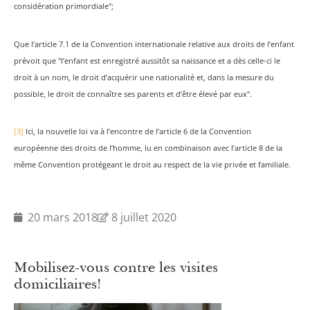
considération primordiale";
Que l’article 7.1 de la Convention internationale relative aux droits de l’enfant
prévoit que "l’enfant est enregistré aussitôt sa naissance et a dès celle-ci le
droit à un nom, le droit d’acquérir une nationalité et, dans la mesure du
possible, le droit de connaître ses parents et d’être élevé par eux".
[3]
Ici, la nouvelle loi va à l’encontre de l’article 6 de la Convention
européenne des droits de l’homme, lu en combinaison avec l’article 8 de la
même Convention protégeant le droit au respect de la vie privée et familiale.
20 mars 2018
8 juillet 2020
Mobilisez-vous contre les visites
domiciliaires!