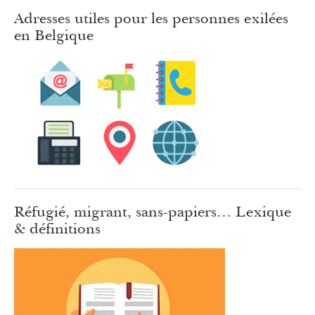
Adresses utiles pour les personnes exilées
en Belgique
Réfugié, migrant, sans-papiers… Lexique
& définitions