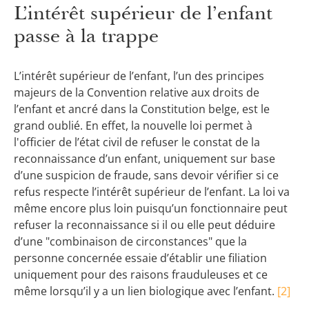
L’intérêt supérieur de l’enfant
passe à la trappe
L’intérêt supérieur de l’enfant, l’un des principes
majeurs de la Convention relative aux droits de
l’enfant et ancré dans la Constitution belge, est le
grand oublié. En effet, la nouvelle loi permet à
l'officier de l’état civil de refuser le constat de la
reconnaissance d’un enfant, uniquement sur base
d’une suspicion de fraude, sans devoir vérifier si ce
refus respecte l’intérêt supérieur de l’enfant. La loi va
même encore plus loin puisqu’un fonctionnaire peut
refuser la reconnaissance si il ou elle peut déduire
d’une "combinaison de circonstances" que la
personne concernée essaie d’établir une filiation
uniquement pour des raisons frauduleuses et ce
même lorsqu’il y a un lien biologique avec l’enfant.
[2]