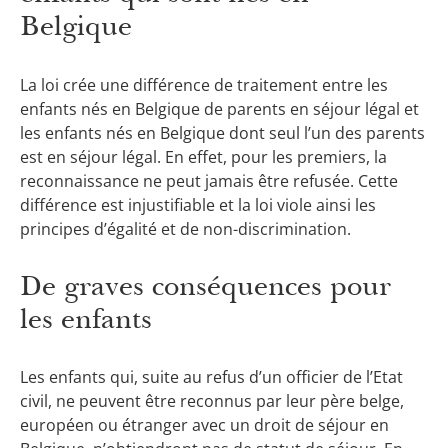
Belgique
La loi crée une différence de traitement entre les
enfants nés en Belgique de parents en séjour légal et
les enfants nés en Belgique dont seul l’un des parents
est en séjour légal. En effet, pour les premiers, la
reconnaissance ne peut jamais être refusée. Cette
différence est injustifiable et la loi viole ainsi les
principes d’égalité et de non-discrimination.
De graves conséquences pour
les enfants
Les enfants qui, suite au refus d’un officier de l’Etat
civil, ne peuvent être reconnus par leur père belge,
européen ou étranger avec un droit de séjour en