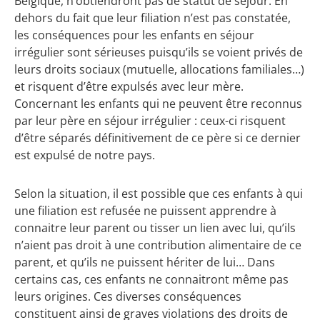
Belgique, n’obtiendront pas de statut de séjour. En
dehors du fait que leur filiation n’est pas constatée,
les conséquences pour les enfants en séjour
irrégulier sont sérieuses puisqu’ils se voient privés de
leurs droits sociaux (mutuelle, allocations familiales…)
et risquent d’être expulsés avec leur mère.
Concernant les enfants qui ne peuvent être reconnus
par leur père en séjour irrégulier : ceux-ci risquent
d’être séparés définitivement de ce père si ce dernier
est expulsé de notre pays.
Selon la situation, il est possible que ces enfants à qui
une filiation est refusée ne puissent apprendre à
connaitre leur parent ou tisser un lien avec lui, qu’ils
n’aient pas droit à une contribution alimentaire de ce
parent, et qu’ils ne puissent hériter de lui… Dans
certains cas, ces enfants ne connaitront même pas
leurs origines. Ces diverses conséquences
constituent ainsi de graves violations des droits de