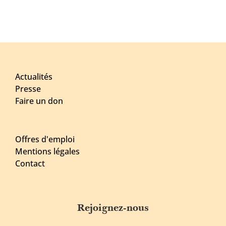
Actualités
Presse
Faire un don
Offres d'emploi
Mentions légales
Contact
Rejoignez-nous