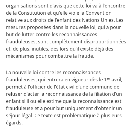
organisations sont d’avis que cette loi va à l’encontre
de la Constitution et qu’elle viole la Convention
relative aux droits de l’enfant des Nations Unies. Les
mesures proposées dans la nouvelle loi, qui a pour
but de lutter contre les reconnaissances
frauduleuses, sont complètement disproportionnées
et, de plus, inutiles, dès lors qu’il existe déjà des
mécanismes pour combattre la fraude.
La nouvelle loi contre les reconnaissances
er
frauduleuses, qui entrera en vigueur dès le 1
avril,
permet à l’officier de l’état civil d’une commune de
refuser d’acter la reconnaissance de la filiation d’un
enfant si il ou elle estime que la reconnaissance est
frauduleuse et a pour but uniquement d’obtenir un
séjour légal. Ce texte est problématique à plusieurs
égards.