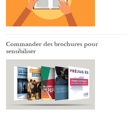
Commander des brochures pour
sensibiliser