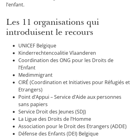
l’enfant.
Les 11 organisations qui
introduisent le recours
UNICEF Belgique
Kinderrechtencoalitie Vlaanderen
Coordination des ONG pour les Droits de
l’Enfant
Medimmigrant
CIRÉ (Coordination et Initiatives pour Réfugiés et
Etrangers)
Point d’Appui – Service d’Aide aux personnes
sans papiers
Service Droit des Jeunes (SDJ)
La Ligue des Droits de l’Homme
Association pour le Droit des Etrangers (ADDE)
Défense des Enfants (DEI) Belgique