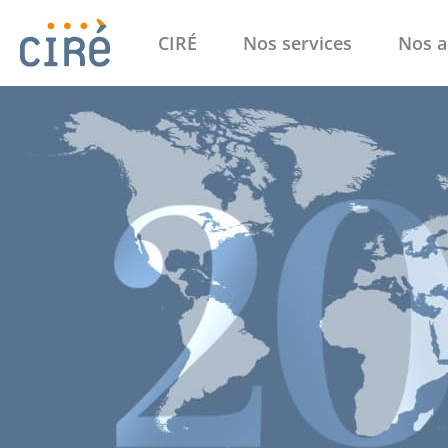
CIRÉ
Nos services
Nos a