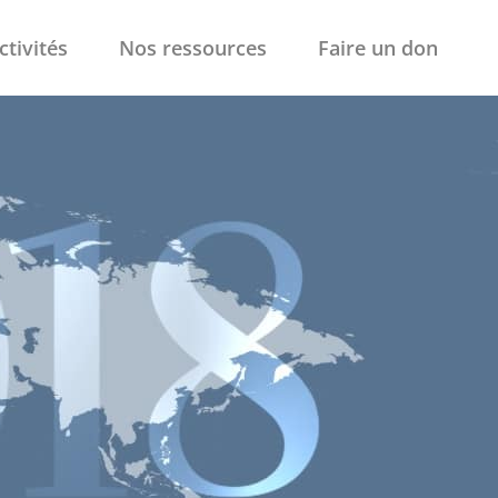
ctivités
Nos ressources
Faire un don