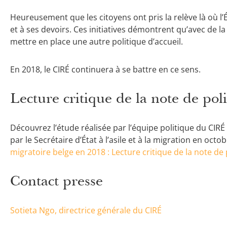
Heureusement que les citoyens ont pris la relève là où l’É
et à ses devoirs. Ces initiatives démontrent qu’avec de la
mettre en place une autre politique d’accueil.
En 2018, le CIRÉ continuera à se battre en ce sens.
Lecture critique de la note de pol
Découvrez l’étude réalisée par l’équipe politique du CIRÉ
par le Secrétaire d’État à l’asile et à la migration en octo
migratoire belge en 2018 : Lecture critique de la note de 
Contact presse
Sotieta Ngo, directrice générale du CIRÉ