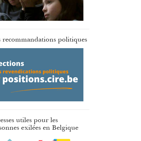
 recommandations politiques
esses utiles pour les
sonnes exilées en Belgique