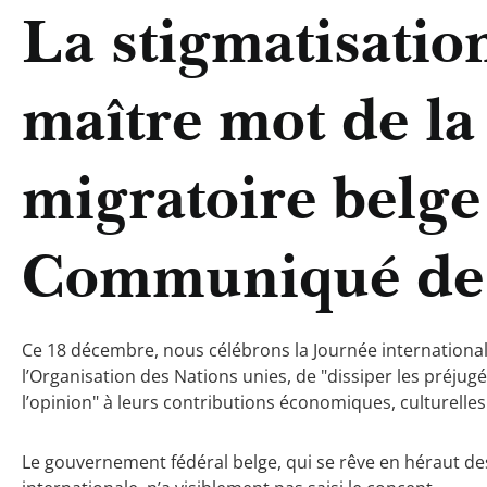
La stigmatisation
maître mot de la
migratoire belge
Communiqué de 
Ce 18 décembre, nous célébrons la Journée international
l’Organisation des Nations unies, de "dissiper les préjugé
l’opinion" à leurs contributions économiques, culturelles 
Le gouvernement fédéral belge, qui se rêve en héraut de