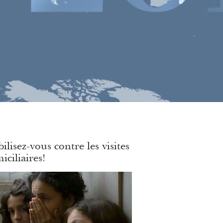
ilisez-vous contre les visites
iciliaires!