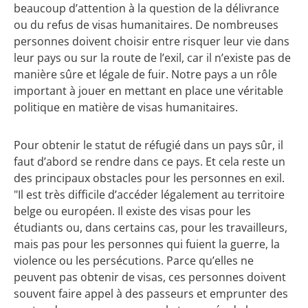
beaucoup d’attention à la question de la délivrance
ou du refus de visas humanitaires. De nombreuses
personnes doivent choisir entre risquer leur vie dans
leur pays ou sur la route de l’exil, car il n’existe pas de
manière sûre et légale de fuir. Notre pays a un rôle
important à jouer en mettant en place une véritable
politique en matière de visas humanitaires.
Pour obtenir le statut de réfugié dans un pays sûr, il
faut d’abord se rendre dans ce pays. Et cela reste un
des principaux obstacles pour les personnes en exil.
"Il est très difficile d’accéder légalement au territoire
belge ou européen. Il existe des visas pour les
étudiants ou, dans certains cas, pour les travailleurs,
mais pas pour les personnes qui fuient la guerre, la
violence ou les persécutions. Parce qu’elles ne
peuvent pas obtenir de visas, ces personnes doivent
souvent faire appel à des passeurs et emprunter des