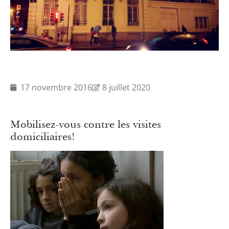
17 novembre 2016
8 juillet 2020
Mobilisez-vous contre les visites
domiciliaires!