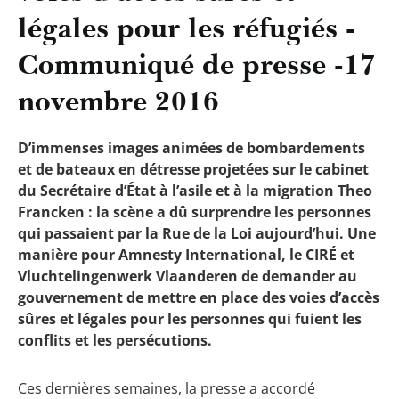
légales pour les réfugiés -
Communiqué de presse -17
novembre 2016
D’immenses images animées de bombardements
et de bateaux en détresse projetées sur le cabinet
du Secrétaire d’État à l’asile et à la migration Theo
Francken : la scène a dû surprendre les personnes
qui passaient par la Rue de la Loi aujourd’hui. Une
manière pour Amnesty International, le CIRÉ et
Vluchtelingenwerk Vlaanderen de demander au
gouvernement de mettre en place des voies d’accès
sûres et légales pour les personnes qui fuient les
conflits et les persécutions.
Ces dernières semaines, la presse a accordé