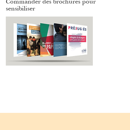
Commander des brochures pour
sensibiliser