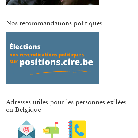
Nos recommandations politiques
Adresses utiles pour les personnes exilées
en Belgique