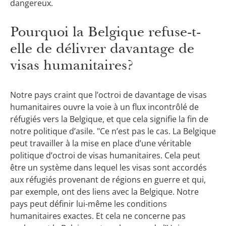
dangereux.
Pourquoi la Belgique refuse-t-
elle de délivrer davantage de
visas humanitaires?
Notre pays craint que l’octroi de davantage de visas
humanitaires ouvre la voie à un flux incontrôlé de
réfugiés vers la Belgique, et que cela signifie la fin de
notre politique d’asile. "Ce n’est pas le cas. La Belgique
peut travailler à la mise en place d’une véritable
politique d’octroi de visas humanitaires. Cela peut
être un système dans lequel les visas sont accordés
aux réfugiés provenant de régions en guerre et qui,
par exemple, ont des liens avec la Belgique. Notre
pays peut définir lui-même les conditions
humanitaires exactes. Et cela ne concerne pas