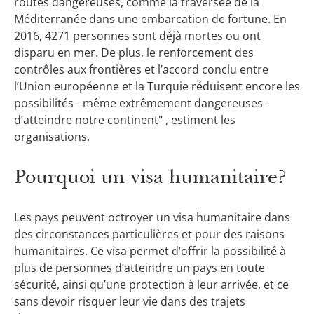
routes dangereuses, comme la traversée de la
Méditerranée dans une embarcation de fortune. En
2016, 4271 personnes sont déjà mortes ou ont
disparu en mer. De plus, le renforcement des
contrôles aux frontières et l’accord conclu entre
l’Union européenne et la Turquie réduisent encore les
possibilités - même extrêmement dangereuses -
d’atteindre notre continent" , estiment les
organisations.
Pourquoi un visa humanitaire?
Les pays peuvent octroyer un visa humanitaire dans
des circonstances particulières et pour des raisons
humanitaires. Ce visa permet d’offrir la possibilité à
plus de personnes d’atteindre un pays en toute
sécurité, ainsi qu’une protection à leur arrivée, et ce
sans devoir risquer leur vie dans des trajets