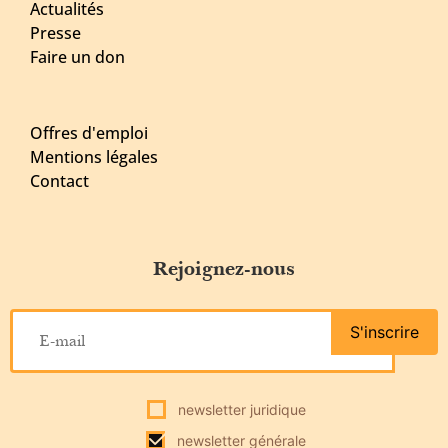
Actualités
Presse
Faire un don
Offres d'emploi
Mentions légales
Contact
Rejoignez-nous
S'inscrire
newsletter juridique
newsletter générale