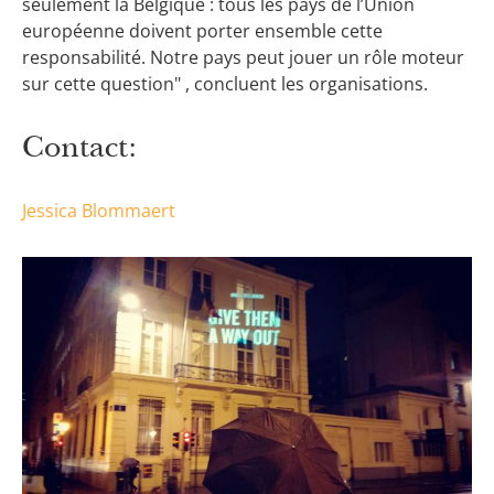
seulement la Belgique : tous les pays de l’Union
européenne doivent porter ensemble cette
responsabilité. Notre pays peut jouer un rôle moteur
sur cette question" , concluent les organisations.
Contact:
Jessica Blommaert