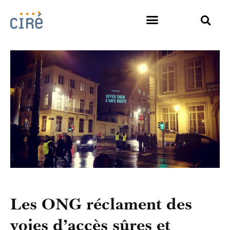
Les ONG réclament des
voies d’accès sûres et